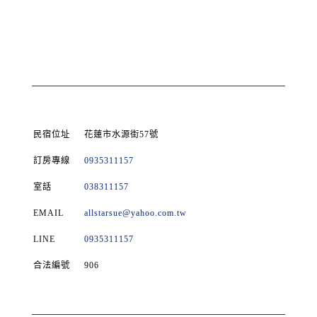
民宿位址
花蓮市水源街57號
訂房專線
0935311157
室話
038311157
EMAIL
allstarsue@yahoo.com.tw
LINE
0935311157
合法編號
906