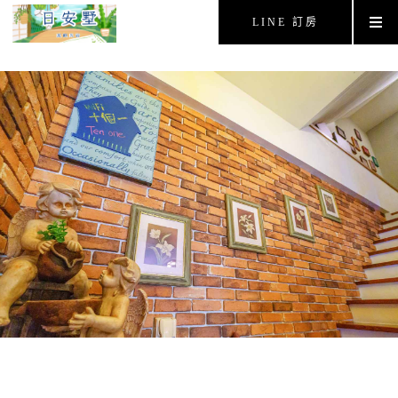
LINE 訂房