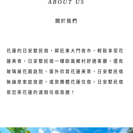
ABOUT US
關於我們
花蓮的日安墅民宿，鄰近東大門夜市，輕鬆享受花
蓮美食，日安墅民宿一樓歐風鄉村舒適客廳，還有
玻璃屋花園庭院，窗外欣賞花蓮美景，日安墅民宿
無論是家庭旅遊，或是團體花蓮住宿，日安墅民宿
是您來花蓮的渡假住宿首選！